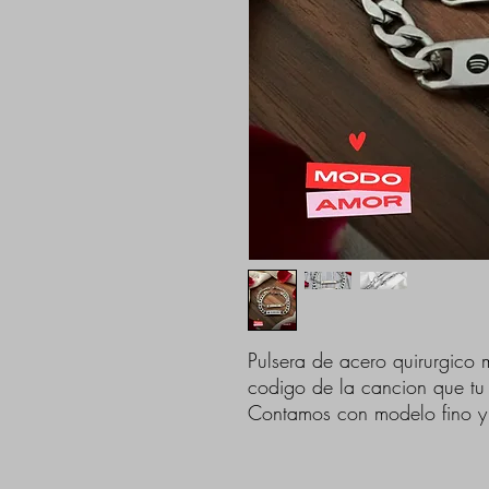
Pulsera de acero quirurgico 
codigo de la cancion que tu 
Contamos con modelo fino y