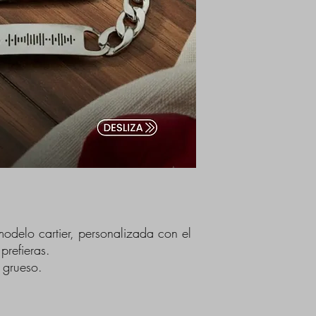
modelo cartier, personalizada con el
prefieras.
 grueso.