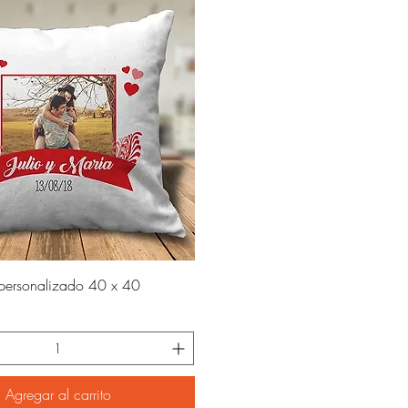
Vista rápida
ersonalizado 40 x 40
Agregar al carrito