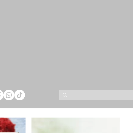
Shop All